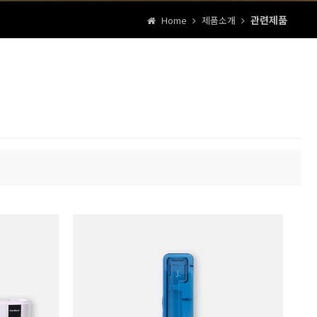
관련제품
Home
제품소개