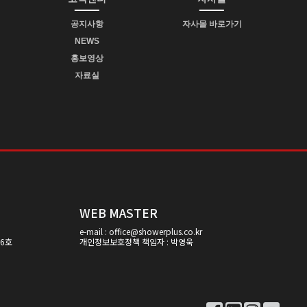
공지사항
자사몰 바로가기
NEWS
홍보영상
자료실
WEB MASTER
e-mail : office@showerplus.co.kr
06호
개인정보보호정책 책임자 : 박영욱