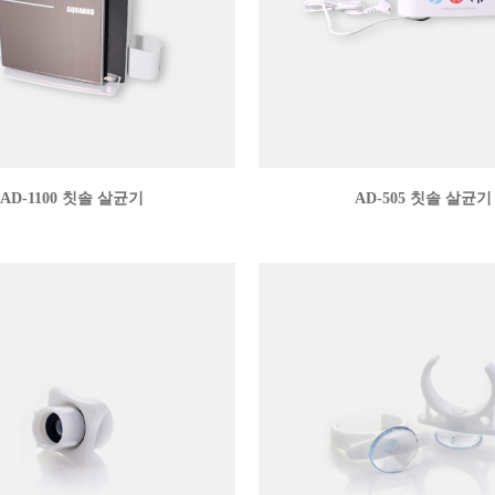
AD-1100 칫솔 살균기
AD-505 칫솔 살균기