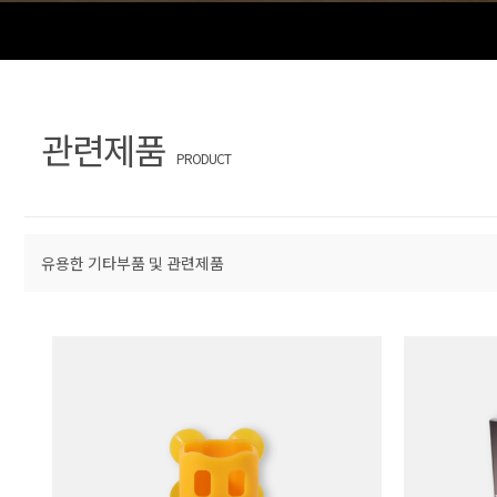
관련제품
PRODUCT
유용한 기타부품 및 관련제품