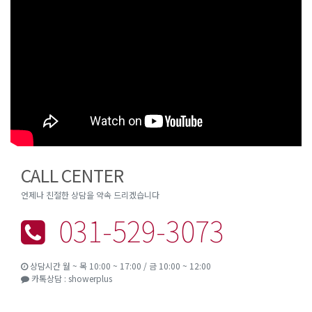
CALL CENTER
언제나 친절한 상담을 약속 드리겠습니다
031-529-3073
상담시간 월 ~ 목 10:00 ~ 17:00 / 금 10:00 ~ 12:00
카톡상담 : showerplus