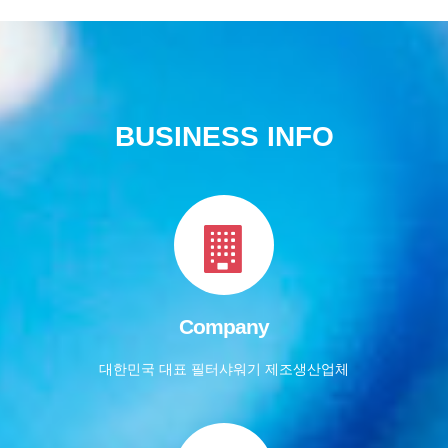
BUSINESS INFO
Company
대한민국 대표 필터샤워기 제조생산업체