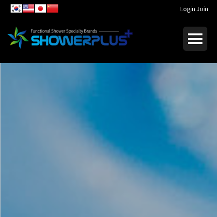
Login
Join